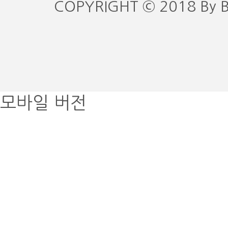
COPYRIGHT © 2018 By 
모바일 버전