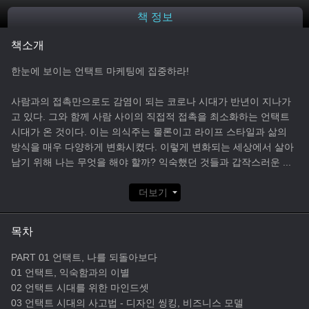
책 정보
책소개
한눈에 보이는 언택트 마케팅에 집중하라!
사람과의 접촉만으로도 감염이 되는 코로나 시대가 반년이 지나가
고 있다. 그와 함께 사람 사이의 직접적 접촉을 최소화하는 언택트
시대가 온 것이다. 이는 의식주는 물론이고 라이프 스타일과 삶의
방식을 매우 다양하게 변화시켰다. 이렇게 변화되는 세상에서 살아
남기 위해 나는 무엇을 해야 할까? 익숙했던 것들과 갑작스러운
...
더보기
목차
PART 01 언택트, 나를 되돌아보다
01 언택트, 익숙함과의 이별
02 언택트 시대를 위한 마인드셋
03 언택트 시대의 사고법 - 디자인 씽킹, 비즈니스 모델