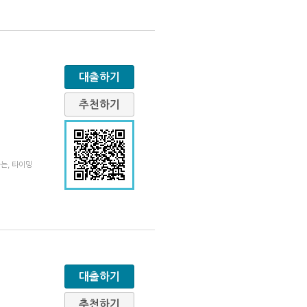
대출하기
추천하기
는, 타이밍
대출하기
추천하기