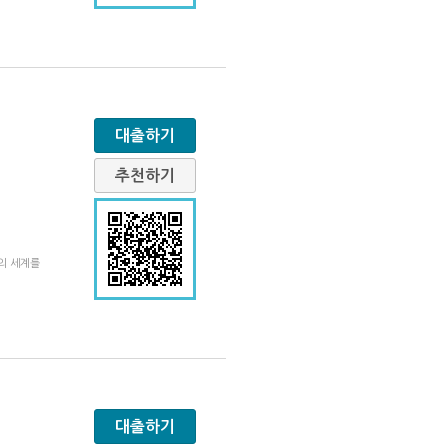
대출하기
추천하기
의 세계를
대출하기